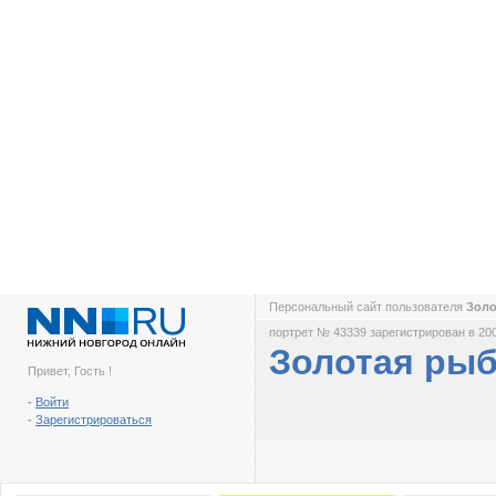
Персональный сайт пользователя
Золо
портрет № 43339 зарегистрирован в 200
Золотая рыб
Привет, Гость !
-
Войти
-
Зарегистрироваться