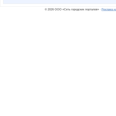
© 2026 ООО «Сеть городских порталов» ·
Реклама н